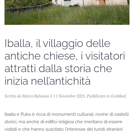
Iballa, il villaggio delle
antiche chiese, i visitatori
attratti dalla storia che
inizia nell’antichità
Scritto da Marco Balsamo il
11 Novembre 2025
. Pubblicato in
Grabbed
.
Iballa e Puka è ricca di monumenti culturali, rovine di castelli
storici, ma anche di edifici religiosi che meritano di essere
visitati e che hanno suscitato l’interesse dei turisti stranieri.