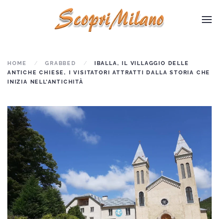
Skip to main content
HOME
GRABBED
IBALLA, IL VILLAGGIO DELLE
ANTICHE CHIESE, I VISITATORI ATTRATTI DALLA STORIA CHE
INIZIA NELL’ANTICHITÀ