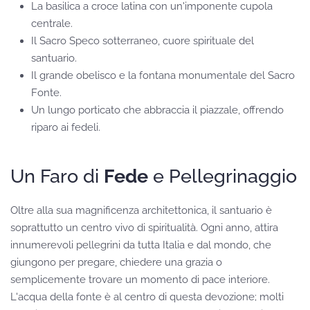
La basilica a croce latina con un'imponente cupola
centrale.
Il Sacro Speco sotterraneo, cuore spirituale del
santuario.
Il grande obelisco e la fontana monumentale del Sacro
Fonte.
Un lungo porticato che abbraccia il piazzale, offrendo
riparo ai fedeli.
Un Faro di
Fede
e Pellegrinaggio
Oltre alla sua magnificenza architettonica, il santuario è
soprattutto un centro vivo di spiritualità. Ogni anno, attira
innumerevoli pellegrini da tutta Italia e dal mondo, che
giungono per pregare, chiedere una grazia o
semplicemente trovare un momento di pace interiore.
L'acqua della fonte è al centro di questa devozione; molti