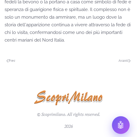
fedeli la bevono o la portano a casa come simbolo di fede e
speranza di guarigione fisica e spirituale. Il complesso non è
solo un monumento da ammirare, ma un luogo dove la
storia dell'apparizione continua a vivere attraverso la fede di
chi lo visita, confermandosi come uno dei più importanti
centri mariani del Nord Italia.
Prec
Avanti
© Scoprimilano. All rights reserved.
🤖
2026