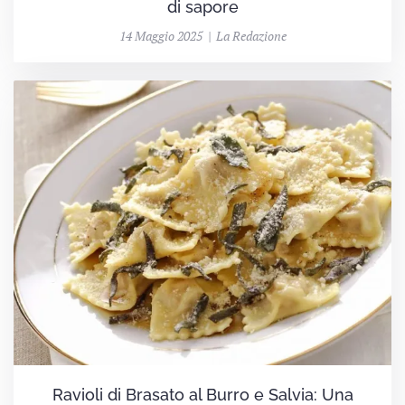
di sapore
14 Maggio 2025 | La Redazione
Ravioli di Brasato al Burro e Salvia: Una