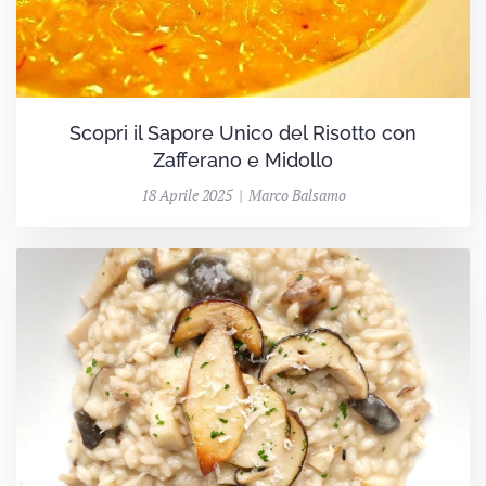
Scopri il Sapore Unico del Risotto con
Zafferano e Midollo
18 Aprile 2025 | Marco Balsamo