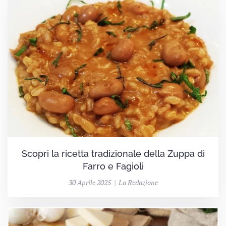
Scopri la ricetta tradizionale della Zuppa di
Farro e Fagioli
30 Aprile 2025 | La Redazione