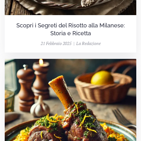
Scopri i Segreti del Risotto alla Milanese:
Storia e Ricetta
21 Febbraio 2025 | La Redazione