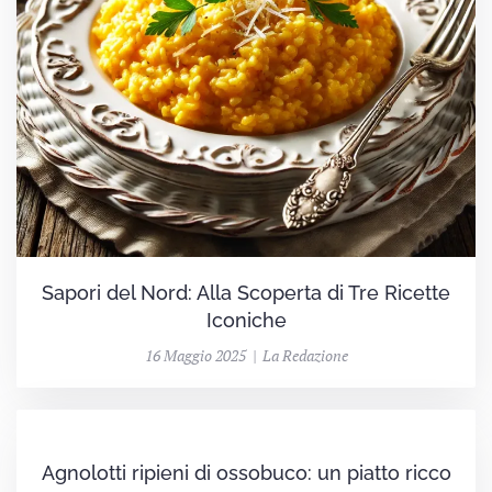
Sapori del Nord: Alla Scoperta di Tre Ricette
Iconiche
16 Maggio 2025 | La Redazione
Agnolotti ripieni di ossobuco: un piatto ricco