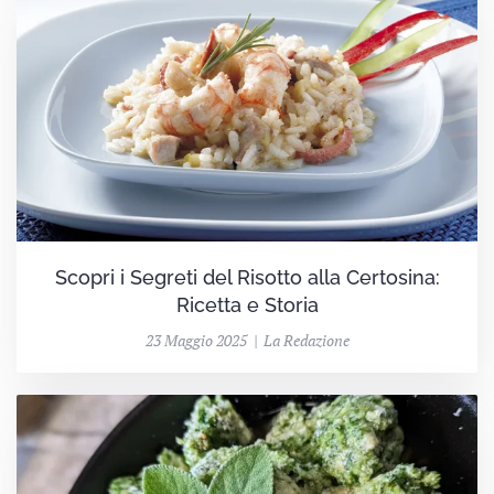
Scopri i Segreti del Risotto alla Certosina:
Ricetta e Storia
23 Maggio 2025 | La Redazione