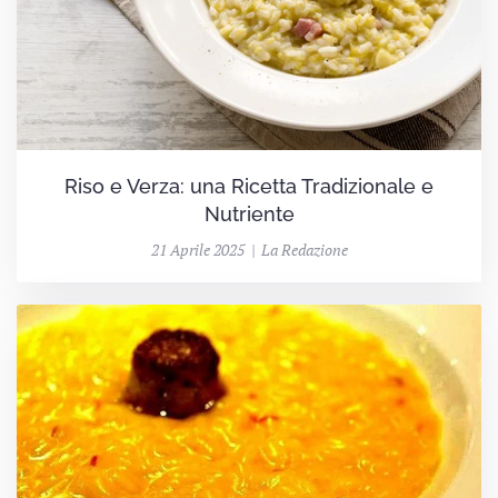
Riso e Verza: una Ricetta Tradizionale e
Nutriente
21 Aprile 2025 | La Redazione