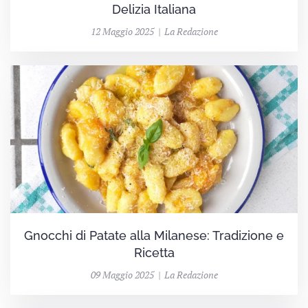
Delizia Italiana
12 Maggio 2025 | La Redazione
Gnocchi di Patate alla Milanese: Tradizione e
Ricetta
09 Maggio 2025 | La Redazione