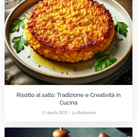
Risotto al salto: Tradizione e Creatività in
Cucina
11 Aprile 2025 | La Redazione