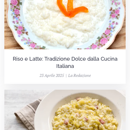
Riso e Latte: Tradizione Dolce dalla Cucina
Italiana
23 Aprile 2025 | La Redazione