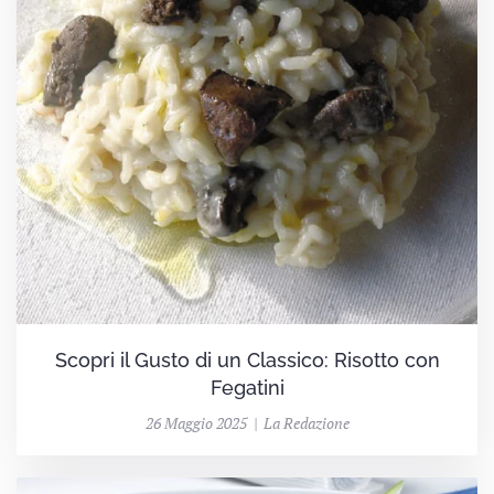
Scopri il Gusto di un Classico: Risotto con
Fegatini
26 Maggio 2025 | La Redazione