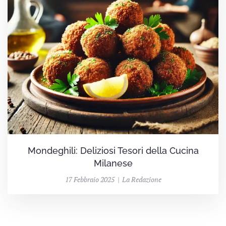
Mondeghili: Deliziosi Tesori della Cucina
Milanese
17 Febbraio 2025 | La Redazione