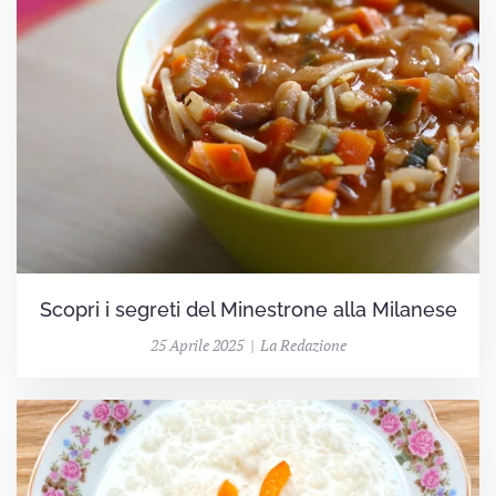
Scopri i segreti del Minestrone alla Milanese
25 Aprile 2025 | La Redazione