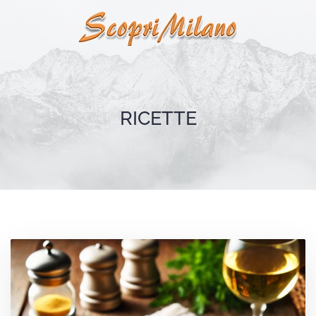
Skip to main content
RICETTE