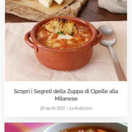
Scopri i Segreti della Zuppa di Cipolle alla
Milanese
28 Aprile 2025 | La Redazione