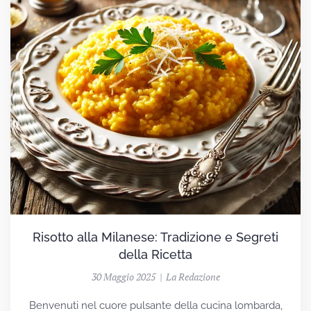
Risotto alla Milanese: Tradizione e Segreti
della Ricetta
30 Maggio 2025 | La Redazione
Benvenuti nel cuore pulsante della cucina lombarda,