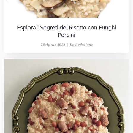
Esplora i Segreti del Risotto con Funghi
Porcini
16 Aprile 2025 | La Redazione