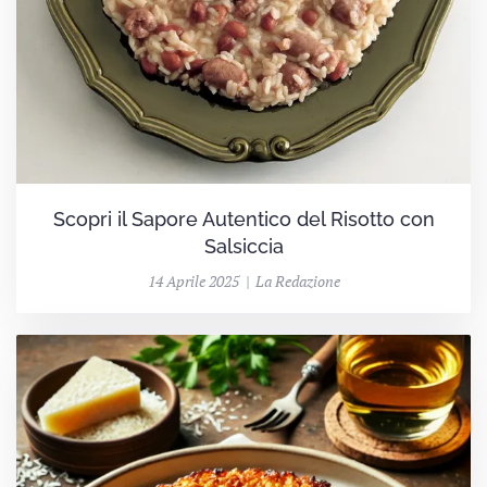
Scopri il Sapore Autentico del Risotto con
Salsiccia
14 Aprile 2025 | La Redazione