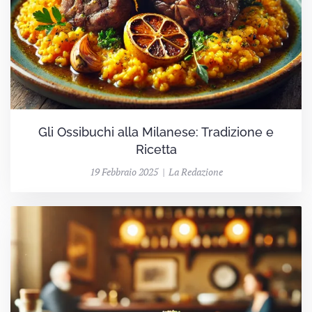
Gli Ossibuchi alla Milanese: Tradizione e
Ricetta
19 Febbraio 2025 | La Redazione