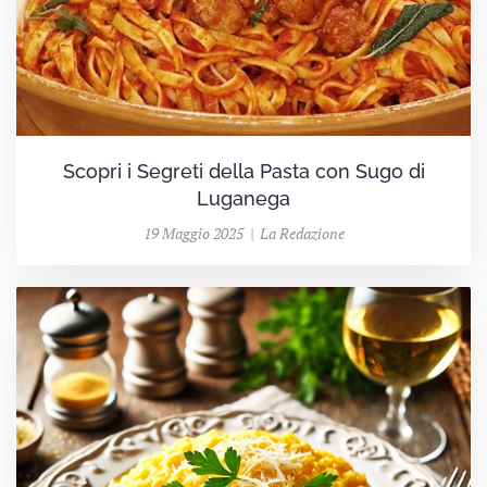
Scopri i Segreti della Pasta con Sugo di
Luganega
19 Maggio 2025 | La Redazione