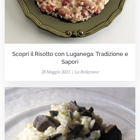
Scopri il Risotto con Luganega: Tradizione e
Sapori
28 Maggio 2025 | La Redazione