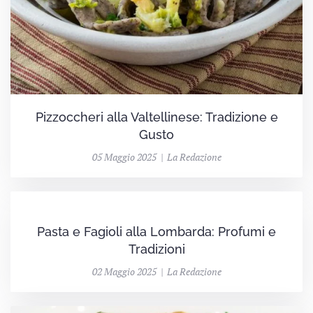
Pizzoccheri alla Valtellinese: Tradizione e
Gusto
05 Maggio 2025 | La Redazione
Pasta e Fagioli alla Lombarda: Profumi e
Tradizioni
02 Maggio 2025 | La Redazione