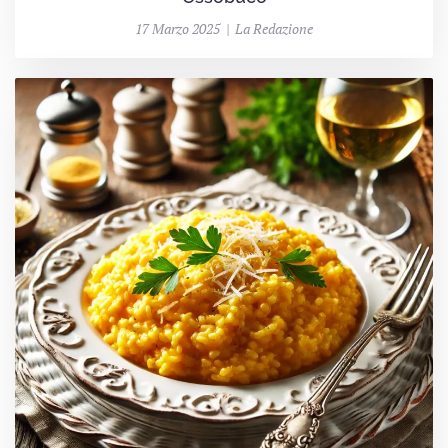
17 Marzo 2025 | La Redazione