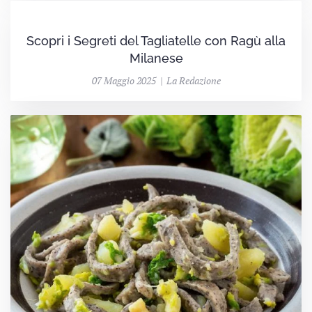
Scopri i Segreti del Tagliatelle con Ragù alla
Milanese
07 Maggio 2025 | La Redazione