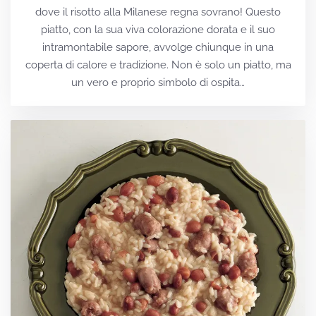
dove il risotto alla Milanese regna sovrano! Questo
piatto, con la sua viva colorazione dorata e il suo
intramontabile sapore, avvolge chiunque in una
coperta di calore e tradizione. Non è solo un piatto, ma
un vero e proprio simbolo di ospita…