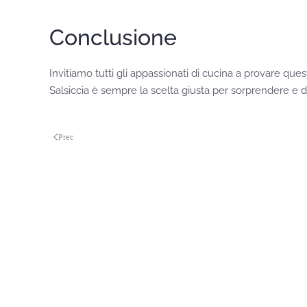
Conclusione
Invitiamo tutti gli appassionati di cucina a provare que
Salsiccia è sempre la scelta giusta per sorprendere e del
Prec