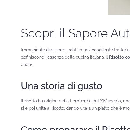
Scopri il Sapore Aut
Immaginate di essere seduti in un'accogliente trattoria
definiscono l'essenza della cucina italiana, il
Risotto co
cuore.
Una storia di gusto
Il risotto ha origine nella Lombardia del XIV secolo, una 
si è poi unita al risotto, dando vita a un piatto che è m
Come preparare il Risotto