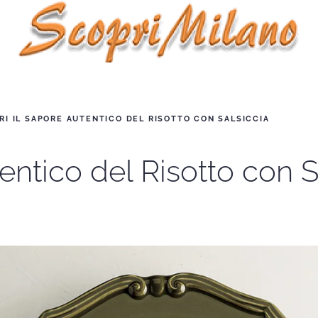
RI IL SAPORE AUTENTICO DEL RISOTTO CON SALSICCIA
entico del Risotto con S