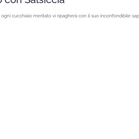
ogni cucchiaio meritato vi ripagherà con il suo inconfondibile sap