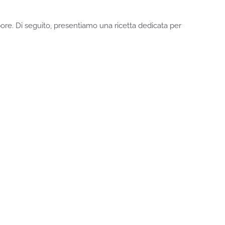
ore. Di seguito, presentiamo una ricetta dedicata per