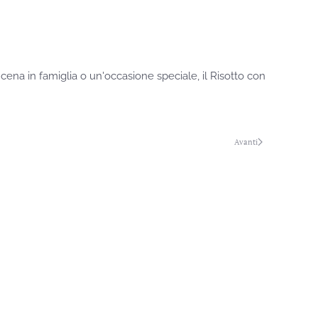
cena in famiglia o un'occasione speciale, il Risotto con
Avanti