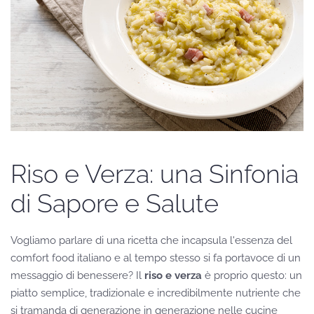
Riso e Verza: una Sinfonia
di Sapore e Salute
Vogliamo parlare di una ricetta che incapsula l'essenza del
comfort food italiano e al tempo stesso si fa portavoce di un
messaggio di benessere? Il
riso e verza
è proprio questo: un
piatto semplice, tradizionale e incredibilmente nutriente che
si tramanda di generazione in generazione nelle cucine