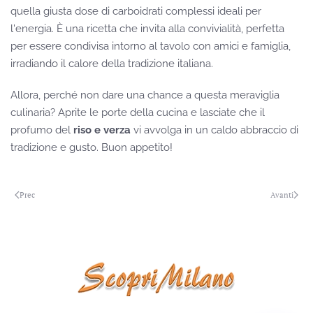
quella giusta dose di carboidrati complessi ideali per
l'energia. È una ricetta che invita alla convivialità, perfetta
per essere condivisa intorno al tavolo con amici e famiglia,
irradiando il calore della tradizione italiana.
Allora, perché non dare una chance a questa meraviglia
culinaria? Aprite le porte della cucina e lasciate che il
profumo del
riso e verza
vi avvolga in un caldo abbraccio di
tradizione e gusto. Buon appetito!
Prec
Avanti