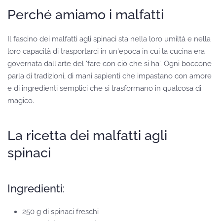
Perché amiamo i malfatti
Il fascino dei malfatti agli spinaci sta nella loro umiltà e nella
loro capacità di trasportarci in un'epoca in cui la cucina era
governata dall'arte del 'fare con ciò che si ha'. Ogni boccone
parla di tradizioni, di mani sapienti che impastano con amore
e di ingredienti semplici che si trasformano in qualcosa di
magico.
La ricetta dei malfatti agli
spinaci
Ingredienti:
250 g di spinaci freschi