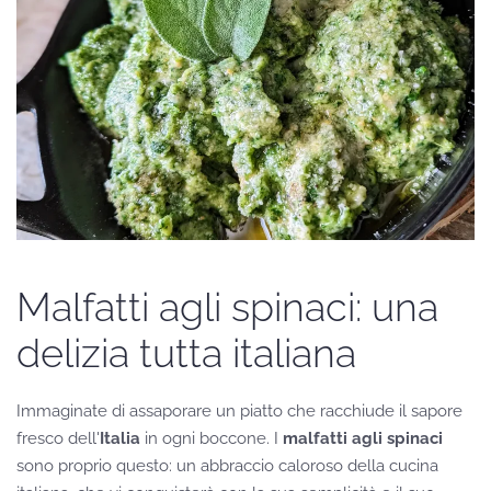
Malfatti agli spinaci: una
delizia tutta italiana
Immaginate di assaporare un piatto che racchiude il sapore
fresco dell'
Italia
in ogni boccone. I
malfatti agli spinaci
sono proprio questo: un abbraccio caloroso della cucina