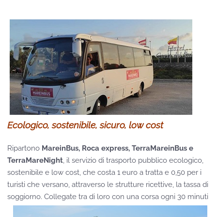
Ecologico, sostenibile, sicuro, low cost
Ripartono
MareinBus, Roca express, TerraMareinBus e
TerraMareNight
, il servizio di trasporto pubblico ecologico,
sostenibile e low cost, che costa 1 euro a tratta e 0,50 per i
turisti che versano, attraverso le strutture ricettive, la tassa di
soggiorno. Collegate tra di loro con una corsa ogni 30 minuti