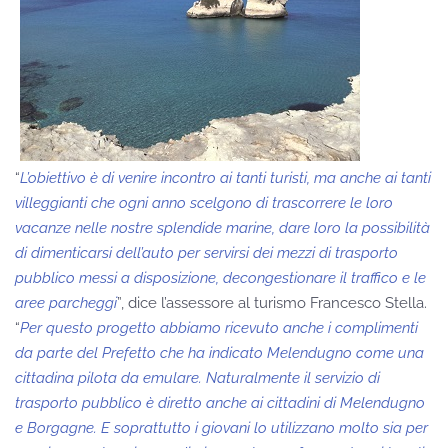
“
L’obiettivo è di venire incontro ai tanti turisti, ma anche ai tanti
villeggianti che ogni anno scelgono di trascorrere le loro
vacanze nelle nostre splendide marine, dare loro la possibilità
di dimenticarsi dell’auto per servirsi dei mezzi di trasporto
pubblico messi a disposizione, decongestionare il traffico e le
aree parcheggi
”, dice l’assessore al turismo Francesco Stella.
“
Per questo progetto abbiamo ricevuto anche i complimenti
da parte del Prefetto che ha indicato Melendugno come una
cittadina pilota da emulare. Naturalmente il servizio di
trasporto pubblico è diretto anche ai cittadini di Melendugno
e Borgagne. E soprattutto i giovani lo utilizzano molto sia per