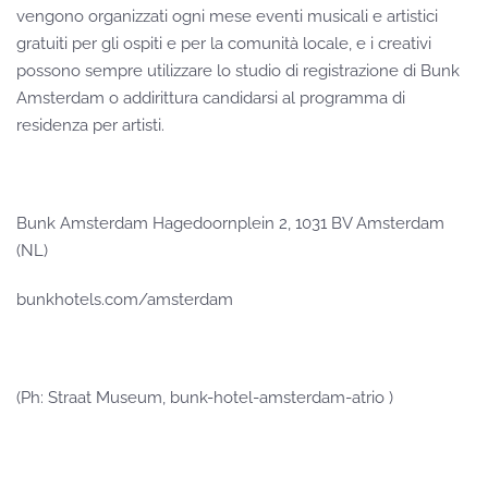
vengono organizzati ogni mese eventi musicali e artistici
gratuiti per gli ospiti e per la comunità locale, e i creativi
possono sempre utilizzare lo studio di registrazione di Bunk
Amsterdam o addirittura candidarsi al programma di
residenza per artisti.
Bunk Amsterdam Hagedoornplein 2, 1031 BV Amsterdam
(NL)
bunkhotels.com/amsterdam
(Ph: Straat Museum, bunk-hotel-amsterdam-atrio )