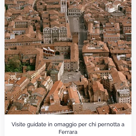
Visite guidate in omaggio per chi pernotta a
Ferrara