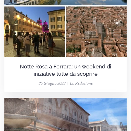
Notte Rosa a Ferrara: un weekend di
iniziative tutte da scoprire
25 Giugno 2022 | La Redazione