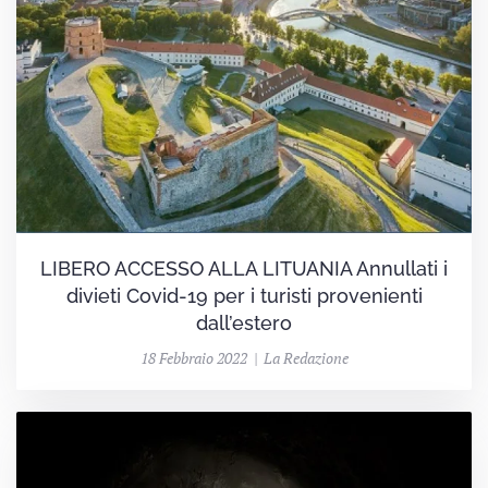
LIBERO ACCESSO ALLA LITUANIA Annullati i
divieti Covid-19 per i turisti provenienti
dall’estero
18 Febbraio 2022 | La Redazione