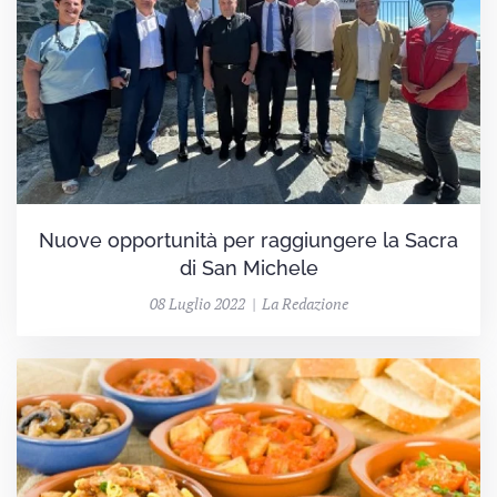
Nuove opportunità per raggiungere la Sacra
di San Michele
08 Luglio 2022 | La Redazione