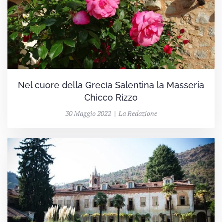
Nel cuore della Grecìa Salentina la Masseria
Chicco Rizzo
30 Maggio 2022 | La Redazione