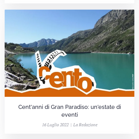
Cent'anni di Gran Paradiso: un'estate di
eventi
16 Luglio 2022 | La Redazione