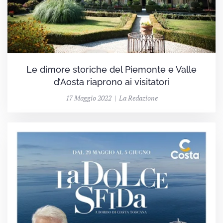
Le dimore storiche del Piemonte e Valle
d’Aosta riaprono ai visitatori
17 Maggio 2022 | La Redazione