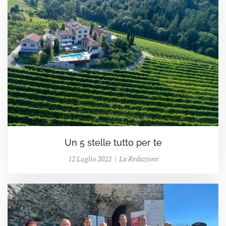
Un 5 stelle tutto per te
12 Luglio 2022 | La Redazione