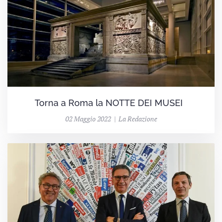
Torna a Roma la NOTTE DEI MUSEI
02 Maggio 2022 | La Redazione