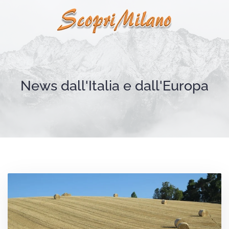
Skip to main content
News dall'Italia e dall'Europa