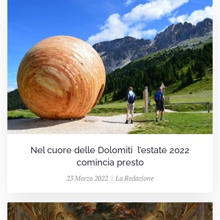
Nel cuore delle Dolomiti l’estate 2022
comincia presto
23 Marzo 2022 | La Redazione