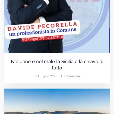
Nel bene e nel male la Sicilia è la chiave di
tutto
09 Giugno 2022 | La Redazione