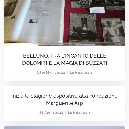
BELLUNO, TRA L'INCANTO DELLE
DOLOMITI E LA MAGIA DI BUZZATI
01 Febbraio 2022 | La Redazione
Inizia la stagione espositiva alla Fondazione
Marguerite Arp
14 Aprile 2022 | La Redazione