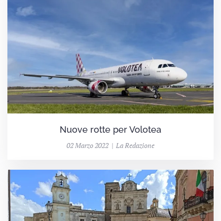
Nuove rotte per Volotea
02 Marzo 2022 | La Redazione