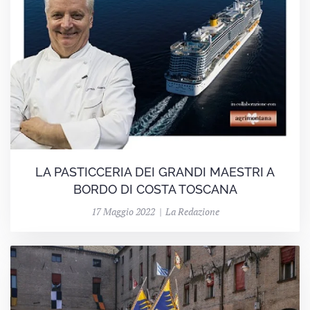
LA PASTICCERIA DEI GRANDI MAESTRI A
BORDO DI COSTA TOSCANA
17 Maggio 2022 | La Redazione