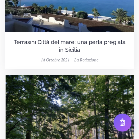
Terrasini Città del mare: una perla pregiata
in Sicilia
14 Ottobre 2021 | La Redazione
🤖