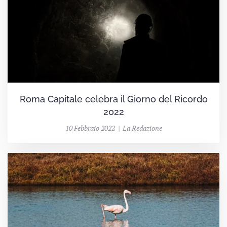
Roma Capitale celebra il Giorno del Ricordo
2022
10 Febbraio 2022 | La Redazione