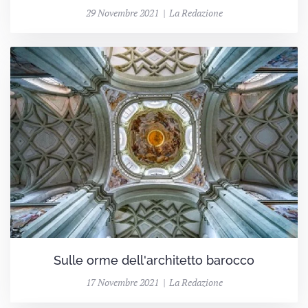
29 Novembre 2021 | La Redazione
Sulle orme dell'architetto barocco
17 Novembre 2021 | La Redazione