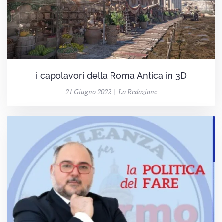
i capolavori della Roma Antica in 3D
21 Giugno 2022 | La Redazione