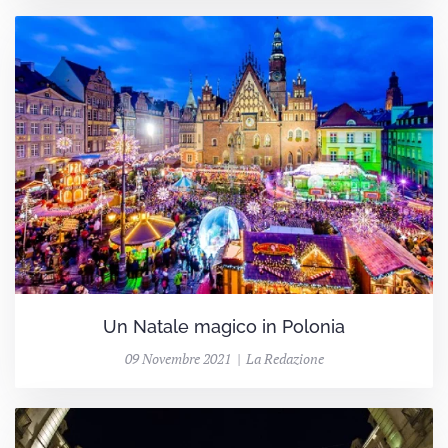
Un Natale magico in Polonia
09 Novembre 2021 | La Redazione