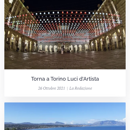
Torna a Torino Luci d'Artista
26 Ottobre 2021 | La Redazione