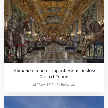
settimane ricche di appuntamenti ai Musei
Reali di Torino
16 Marzo 2022 | La Redazione