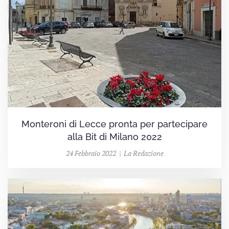
Monteroni di Lecce pronta per partecipare
alla Bit di Milano 2022
24 Febbraio 2022 | La Redazione