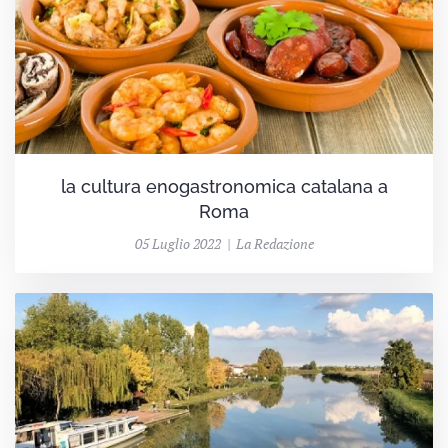
la cultura enogastronomica catalana a
Roma
05 Luglio 2022 | La Redazione