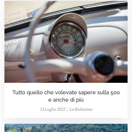
Tutto quello che volevate sapere sulla 500
e anche di più
13 Luglio 2022 | La Redazione