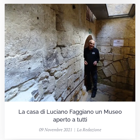
La casa di Luciano Faggiano un Museo
aperto a tutti
09 Novembre 2021 | La Redazione