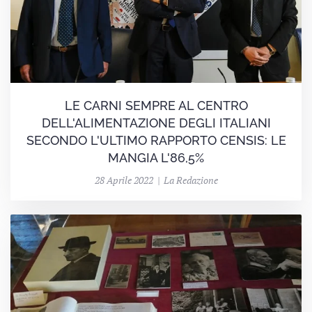
LE CARNI SEMPRE AL CENTRO
DELL'ALIMENTAZIONE DEGLI ITALIANI
SECONDO L'ULTIMO RAPPORTO CENSIS: LE
MANGIA L'86,5%
28 Aprile 2022 | La Redazione