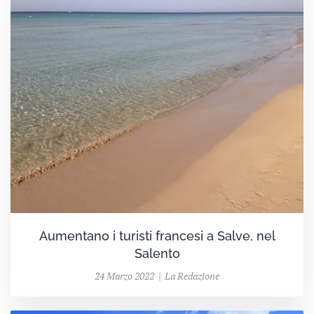
Aumentano i turisti francesi a Salve, nel
Salento
24 Marzo 2022 | La Redazione