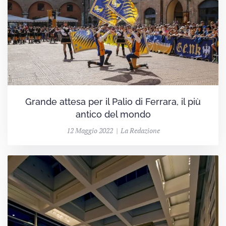
Grande attesa per il Palio di Ferrara, il più
antico del mondo
12 Maggio 2022 | La Redazione