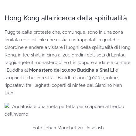
Hong Kong alla ricerca della spiritualità
Fuggite dalle proteste che, comunque, sono in una zona
limitata ed è difficile che restiate intrappolati in qualche
disordine e andare a visitare i luoghi della spiritualità di Hong
Kong, in tee shirt: in cima ai 200 gradini dell'isola di Lantau
raggiungete il monastero di Po Lin, oppure andate a contare
i Buddha al
Monastero dei 10.000 Buddha a Shai Li
e
scoprirete che, in realtà, i Buddha sono 13.000 e, infine,
riposatevi tra i laghetti coperti di ninfee del Giardino Nan
Lian.
Foto Johan Mouchet via Unsplash