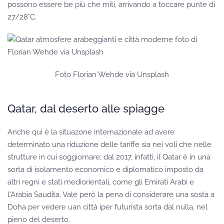
possono essere be più che miti, arrivando a toccare punte di
27/28°C.
Foto Florian Wehde via Unsplash
Qatar, dal deserto alle spiagge
Anche qui è la situazone internazionale ad avere
determinato una riduzione delle tariffe sia nei voli che nelle
strutture in cui soggiornare; dal 2017, infatti, il Qatar è in una
sorta di isolamento economico e diplomatico imposto da
altri regni e stati mediorientali, come gli Emirati Arabi e
l'Arabia Saudita. Vale però la pena di considerare una sosta a
Doha per vedere uan città iper futurista sorta dal nulla, nel
pieno del deserto.