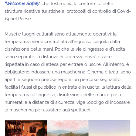
"Welcome Safely
" che testimonia la conformità delle
strutture ricettive turistiche ai protocolli di controllo di Covid-
19 nel Paese.
Musei e luoghi culturali sono attualmente operativi: la
temperatura viene controllata all’ingresso, seguita dalla
disinfezione delle mani. Poiché le vie d'ingresso e d'uscita
sono separate, la distanza di sicurezza dovrà essere
rispettata in caso di attesa per entrare o uscire. All'interno, è
obbligatorio indossare una mascherina. Cinema e teatri sono
aperti e seguono precise regole: un percorso segnalato
facilita i flussi di pubblico in entrata e in uscita, la lettura della
temperatura all'ingresso, disinfezione delle mani e posti
numerati e a distanza di sicurezza, vige l’obbligo di indossare
la mascherina per assistere agli spettacoli.