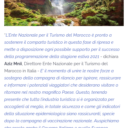
“
L'Ente Nazionale per il Turismo del Marocco è pronto a
sostenere il comparto turistico in questa fase di ripresa e
mette a disposizione ogni possibile supporto per il successo
della programmazione della stagione estiva 2021
- dichiara
Aziz Mnii
, Direttore Ente Nazionale per il Turismo del
Marocco in Italia -
E’ il momento di unire le nostre forze a
sostegno della campagna di rilancio per ispirare, rassicurare
e informare i potenziali viaggiatori che desiderano visitare o
ritornare nel nostro magnifico Paese. Questo, tenendo
presente che tutta l’industria turistica si è organizzata per
accoglierli al meglio, in totale sicurezza e come gli indicatori
della situazione epidemiologica siano rassicuranti, specie
dopo la campagna di vaccinazione nazionale. Auspichiamo