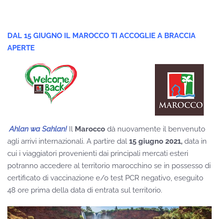
DAL 15 GIUGNO IL MAROCCO TI ACCOGLIE A BRACCIA
APERTE
Ahlan wa Sahlan!
Il
Marocco
dà nuovamente il benvenuto
agli arrivi internazionali. A partire dal
15 giugno 2021,
data in
cui i viaggiatori provenienti dai principali mercati esteri
potranno accedere al territorio marocchino se in possesso di
certificato di vaccinazione e/o test PCR negativo, eseguito
48 ore prima della data di entrata sul territorio.