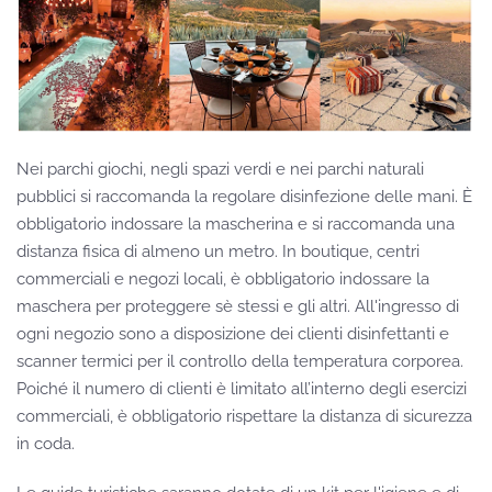
Nei parchi giochi, negli spazi verdi e nei parchi naturali
pubblici si raccomanda la regolare disinfezione delle mani. È
obbligatorio indossare la mascherina e si raccomanda una
distanza fisica di almeno un metro. In boutique, centri
commerciali e negozi locali, è obbligatorio indossare la
maschera per proteggere sè stessi e gli altri. All'ingresso di
ogni negozio sono a disposizione dei clienti disinfettanti e
scanner termici per il controllo della temperatura corporea.
Poiché il numero di clienti è limitato all’interno degli esercizi
commerciali, è obbligatorio rispettare la distanza di sicurezza
in coda.