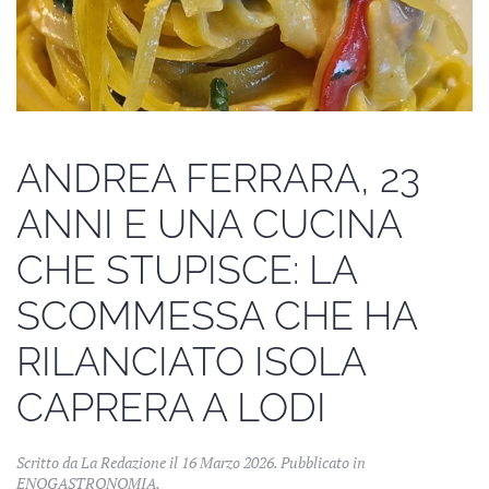
ANDREA FERRARA, 23
ANNI E UNA CUCINA
CHE STUPISCE: LA
SCOMMESSA CHE HA
RILANCIATO ISOLA
CAPRERA A LODI
Scritto da La Redazione il
16 Marzo 2026
. Pubblicato in
ENOGASTRONOMIA
.