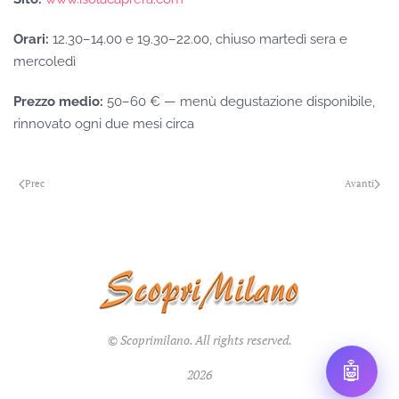
Orari:
12.30–14.00 e 19.30–22.00, chiuso martedì sera e
mercoledì
Prezzo medio:
50–60 € — menù degustazione disponibile,
rinnovato ogni due mesi circa
Prec
Avanti
© Scoprimilano. All rights reserved.
🤖
2026